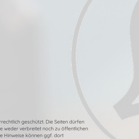
chtlich geschützt. Die Seiten dürfen
 weder verbreitet noch zu öffentlichen
re Hinweise können ggf. dort