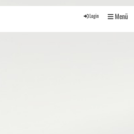
Menü
Login