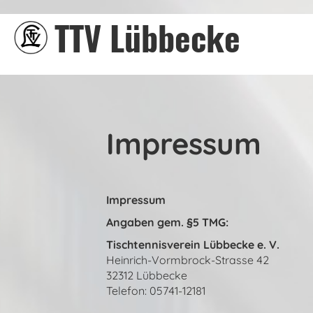
TTV Lübbecke
Impressum
Impressum
Angaben gem. §5 TMG:
Tischtennisverein Lübbecke e. V.
Heinrich-Vormbrock-Strasse 42
32312 Lübbecke
Telefon: 05741-12181